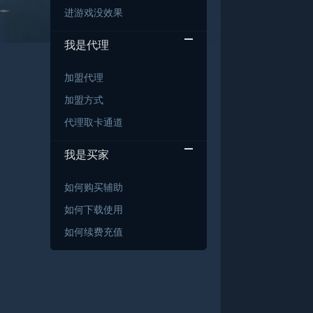
进游戏没效果
我是代理
加盟代理
加盟方式
代理取卡通道
我是买家
如何购买辅助
如何下载使用
如何续费充值