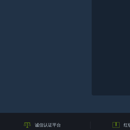
诚信认证平台
红