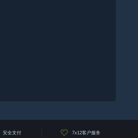
安全支付
7x12客户服务