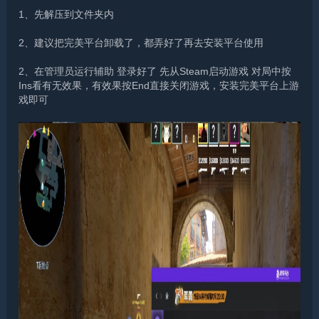
1、先解压到文件夹内
2、建议把完美平台卸载了，都弄好了再去安装平台使用
2、在管理员运行辅助 登录好了 先从Steam启动游戏 对局中按
Ins看有无效果，有效果按End直接关闭游戏，安装完美平台上游
戏即可